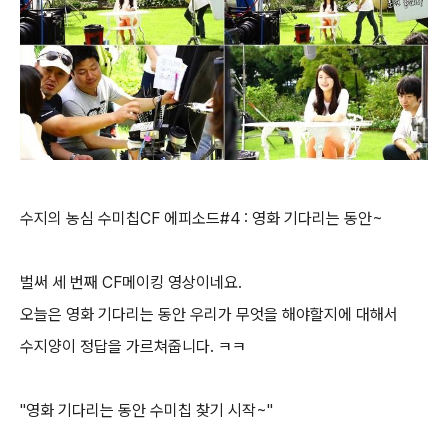
수지의 농심 수미칩CF 에피소드#4 : 영화 기다리는 동안~
벌써 세 번째 CF메이킹 영상이네요.
오늘은 영화 기다리는 동안 우리가 무엇을 해야할지에 대해서
수지양이 정답을 가르쳐줍니다. ㅋㅋ
"영화 기다리는 동안 수미칩 찾기 시작~"