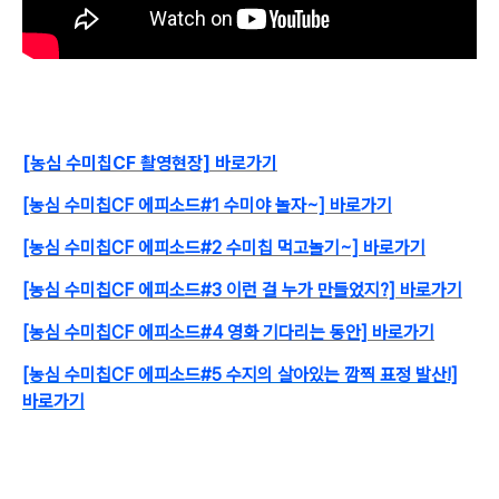
[
농심 수미칩CF 촬영현장] 바로가기
[농심 수미칩CF 에피소드#1 수미야 놀자~] 바로가기
[농심 수미칩CF 에피소드#2 수미칩 먹고놀기~] 바로가기
[농심 수미칩CF 에피소드#3 이런 걸 누가 만들었지?] 바로가기
[농심 수미칩CF 에피소드#4 영화 기다리는 동안] 바로가기
[농심 수미칩CF 에피소드#5 수지의 살아있는 깜찍 표정 발산!]
바로가기