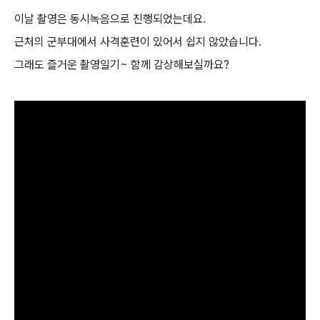
이날 촬영은 동시녹음으로 진행되었는데요.
근처의 군부대에서 사격훈련이 있어서 쉽지 않았습니다.
그래도 즐거운 촬영일기~ 함께 감상해보실까요?