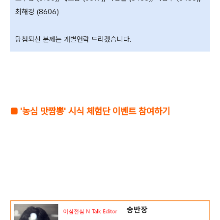
최해경 (8606)
당첨되신 분께는 개별연락 드리겠습니다.
■ '농심 맛짬뽕' 시식 체험단 이벤트 참여하기