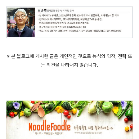
※ 본 블로그에 게시한 글은 개인적인 것으로 농심의 입장, 전략 또
는 의견을 나타내지 않습니다.