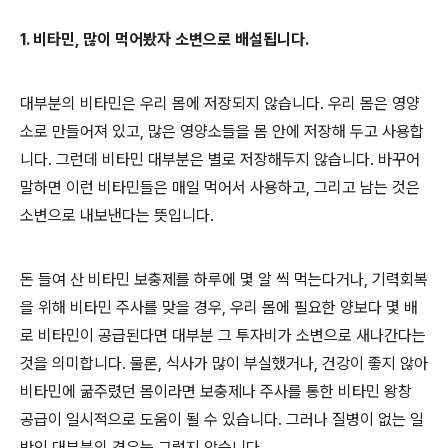
1. 비타민, 많이 먹어봤자 소변으로 배설됩니다.
대부분의 비타민은 우리 몸에 저장되지 않습니다. 우리 몸은 영양
소로 만들어져 있고, 많은 영양소들을 몸 안에 저장해 두고 사용합
니다. 그런데 비타민 대부분은 별로 저장해두지 않습니다. 바꾸어
말하면 이런 비타민들은 매일 먹어서 사용하고, 그리고 남는 것은
소변으로 내보낸다는 뜻입니다.
돈 들여 산 비타민 보충제를 하루에 몇 알 씩 먹는다거나, 기력회복
을 위해 비타민 주사를 맞을 경우, 우리 몸에 필요한 양보다 몇 배
로 비타민이 공급된다면 대부분 그 투자비가 소변으로 새나간다는
것을 의미합니다. 물론, 식사가 많이 부실했거나, 건강이 좋지 않아
비타민에 굶주렸던 몸이라면 보충제나 주사를 통한 비타민 왕창
공급이 일시적으로 도움이 될 수 있습니다. 그러나 질병이 없는 일
반인 대부분의 경우는 그렇지 않습니다.