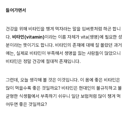
들어가면서
건강을 위해 비타민을 챙겨 먹자라는 말을 입버릇처럼 하곤 합니
다.
비타민(vitamin)
이라는 이름 자체가 vita(생명)에 필요한 성
분이라는 뜻이기도 합니다. 비타민의 존재에 대해 잘 몰랐던 과거
에는, 실제로 비타민이 부족해서 생명을 잃는 사람들이 많았으니
비타민은 정말 건강에 절대적 존재입니다.
그런데, 오늘 생각해 볼 것은 이것입니다. 이 몸에 좋은 비타민은
많이 먹을수록 좋은 것일까요? 비타민은 현대인의 불규칙하고 불
균형한 식생활에서 부족하기 쉬우니 일단 보험처럼 많이 챙겨 먹
어두면 좋은 것일까요?