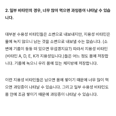
2. 일부 비타민의 경우, 너무 많이 먹으면 과잉증이 나타날 수 있습
니다.
대부분 수용성 비타민들은 소변으로 내보내지만, 지용성 비타민은
물에 녹지 않으니 남는 것을 소변으로 내보낼 수는 없습니다. (소
변에 기름이 둥둥 떠 있으면 무섭겠지요?) 따라서 지용성 비타민
(비타민 A, D, E, K가 지용성입니다.)들은 어느 정도 몸에 저장합
니다. 기름에 녹으니 우리 몸에 있는 체지방에 저장합니다.
이런 지용성 비타민들은 남으면 몸에 쌓이기 때문에 너무 많이 먹
으면 과잉증이 나타날 수 있습니다. 그리고 일부 수용성 비타민도
몸 안에 조금 쌓이기 때문에 과잉증이 나타날 수 있습니다.