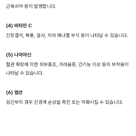
근육쇠약 등이 발생합니다.
(4) 비타민 C
신장결석, 복통, 설사, 치아 에나멜 부식 등이 나타날 수 있습니다.
(5) 나이아신
혈관 확장에 의한 피부홍조, 가려움증, 간기능 이상 등의 부작용이
나타날 수 있습니다.
(6) 엽산
임신부의 경우 신경계 손상을 촉진 또는 악화시킬 수 있습니다.