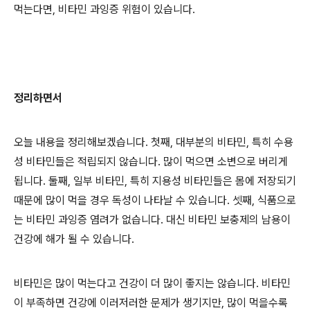
먹는다면, 비타민 과잉증 위험이 있습니다.
정리하면서
오늘 내용을 정리해보겠습니다. 첫째, 대부분의 비타민, 특히 수용
성 비타민들은 적립되지 않습니다. 많이 먹으면 소변으로 버리게
됩니다. 둘째, 일부 비타민, 특히 지용성 비타민들은 몸에 저장되기
때문에 많이 먹을 경우 독성이 나타날 수 있습니다. 셋째, 식품으로
는 비타민 과잉증 염려가 없습니다. 대신 비타민 보충제의 남용이
건강에 해가 될 수 있습니다.
비타민은 많이 먹는다고 건강이 더 많이 좋지는 않습니다. 비타민
이 부족하면 건강에 이러저러한 문제가 생기지만, 많이 먹을수록