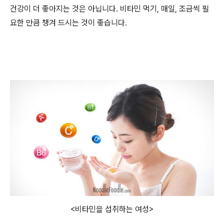
건강이 더 좋아지는 것은 아닙니다. 비타민 먹기, 매일, 조금씩 필
요한 만큼 챙겨 드시는 것이 좋습니다.
<비타민을 섭취하는 여성>