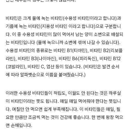
비타민은 크게 물에 녹는 비타민(수용성 비타민이라고 합니다)과
기름에 녹는 비타민(지용성 비타민 이라고 합니다)으로 구분합니
다. 이 중 수용성 비타민이 많이 먹어서 남는 양이 소변으로 배설되
는 비타민입니다 (물에 녹으니까 소변에 섞여 나갈 수 있습니다).
수용성 비타민의 종류로는 비타민 B1(티아민), 비타민 B2(리보플
라빈), 비타민 B3(나이아신), 비타민 B6(피리독신), 비타민 B12
(코발라민), 비타민 C, 엽산 등이 있습니다. (비타민은 발견 순서
에 따라 알파벳순으로 이름을 붙여줬습니다.)
이러한 수용성 비타민들이 적립도, 이월도 안 된다는 것은 하루살
이 비타민이라는 뜻도 됩니다. 매일 매일 먹어줘야 한다는 뜻입니
다. 며칠만 안 먹으면 쉽게 부족해집니다. 이 비타민들은 매일, 필
요한 만큼만 조금씩 먹는 것이 건강에 좋습니다. 한 번에 왕창 먹으
면 손해입니다.