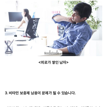
<피로가 쌓인 남자>
3. 비타민 보충제 남용이 문제가 될 수 있습니다.