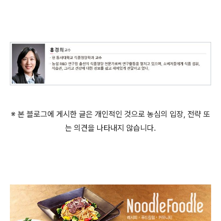
※ 본 블로그에 게시한 글은 개인적인 것으로 농심의 입장, 전략 또
는 의견을 나타내지 않습니다.