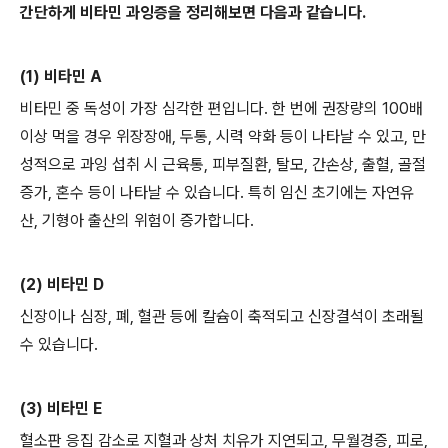
간단하게 비타민 과잉증을 정리해보면 다음과 같습니다.
(1) 비타민 A
비타민 중 독성이 가장 심각한 편입니다. 한 번에 권장량의 100배
이상 먹을 경우 위장장애, 두통, 시력 약화 등이 나타날 수 있고, 만
성적으로 과잉 섭취 시 근육통, 피부질환, 탈모, 간손상, 출혈, 골절
증가, 혼수 등이 나타날 수 있습니다. 특히 임신 초기에는 자연유
산, 기형아 출산의 위험이 증가합니다.
(2) 비타민 D
신장이나 심장, 폐, 혈관 등에 칼슘이 축적되고 신장결석이 초래될
수 있습니다.
(3) 비타민 E
혈소판 응집 감소로 지혈과 상처 치유가 지연되고, 무월경증, 피로,