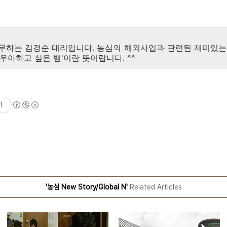
무하는 김경순 대리입니다. 농심의 해외사업과 관련된 재미있는
'우아하고 싶은 뱀'이란 뜻이랍니다. ^^
기
'농심 New Story/Global N'
Related Articles