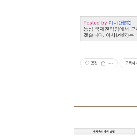
Posted by
아사(雅蛇)
농심 국제전략팀에서 근
겠습니다. 아사(雅蛇)는 
공감
구독하