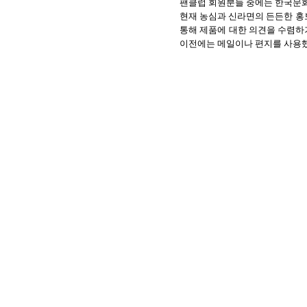
팬클럽 회원분들 중에는 한국문화
현재 농심과 신라면의 든든한 홍
통해 제품에 대한 의견을 수렴하
이전에는 메일이나 편지를 사용