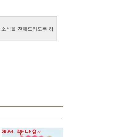
 소식을 전해드리도록 하