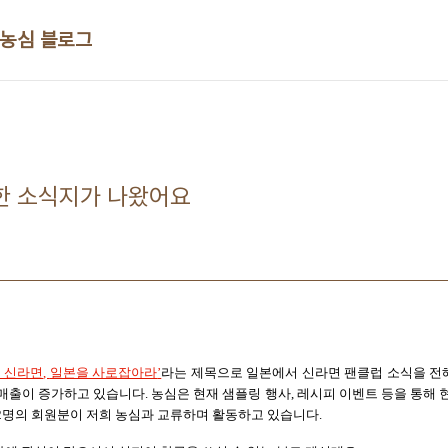
 농심 블로그
위한 소식지가 나왔어요
 신라면
,
일본을 사로잡아라
’
라는 제목으로 일본에서 신라면 팬클럽 소식을 
 매출이 증가하고 있습니다
.
농심은 현재 샘플링 행사
,
레시피 이벤트 등을 통해 
2
명의 회원분이 저희 농심과 교류하며 활동하고 있습니다
.