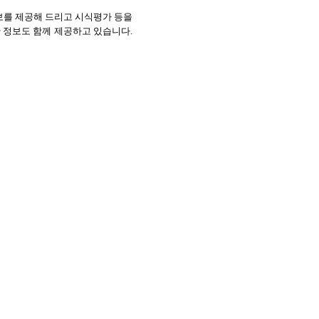
보를 제공해 드리고 시식평가 등을
 정보도 함께 제공하고 있습니다
.