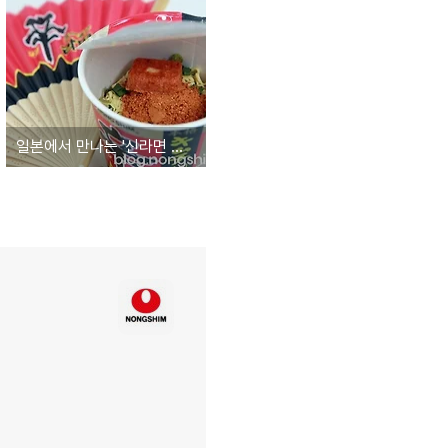
일본에서 만나는 '신라면 김치'