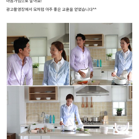
마음가짐으로 살아요!
광고촬영장에서 모처럼 아주 좋은 교훈을 얻었습니다^^