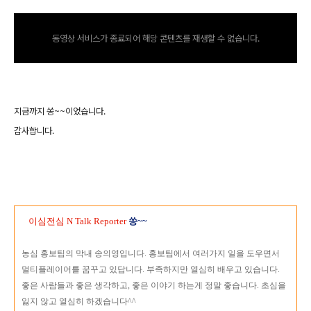
동영상 서비스가 종료되어 해당 콘텐츠를 재생할 수 없습니다.
지금까지 쏭~~이었습니다.
감사합니다.
이심전심 N Talk Reporter
쏭~~
농심 홍보팀의 막내 송의영입니다. 홍보팀에서 여러가지 일을 도우면서
멀티플레이어를 꿈꾸고 있답니다. 부족하지만 열심히 배우고 있습니다.
좋은 사람들과 좋은 생각하고, 좋은 이야기 하는게 정말 좋습니다. 초심을
잃지 않고 열심히 하겠습니다^^