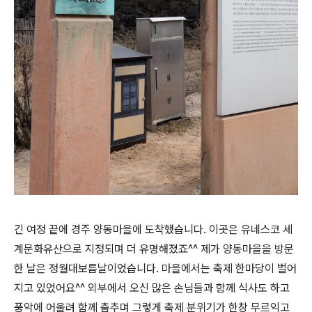
긴 여정 끝에 경주 양동마을에 도착했습니다. 이곳은 유네스코 세
계문화유산으로 지정되며 더 유명해졌죠^^ 제가 양동마을을 방문
한 날은 정월대보름날이었습니다. 마을에서는 축제 한마당이 벌어
지고 있었어요^^ 외부에서 오신 많은 손님들과 함께 식사도 하고
풍악에 어울려 함께 춤추며 그렇게 축제 분위기가 한창 무르익고