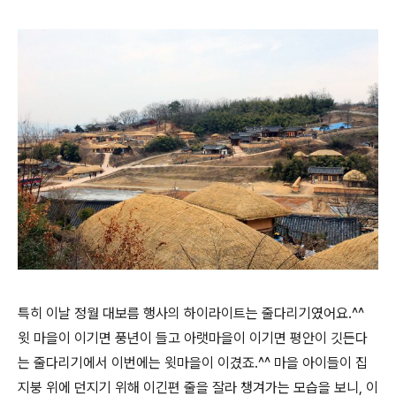
특히 이날 정월 대보름 행사의 하이라이트는 줄다리기였어요.^^
윗 마을이 이기면 풍년이 들고 아랫마을이 이기면 평안이 깃든다
는 줄다리기에서 이번에는 윗마을이 이겼죠.^^ 마을 아이들이 집
지붕 위에 던지기 위해 이긴편 줄을 잘라 챙겨가는 모습을 보니, 이