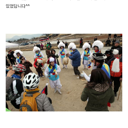
있었답니다^^