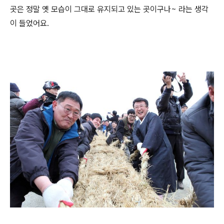
곳은 정말 옛 모습이 그대로 유지되고 있는 곳이구나~ 라는 생각
이 들었어요.