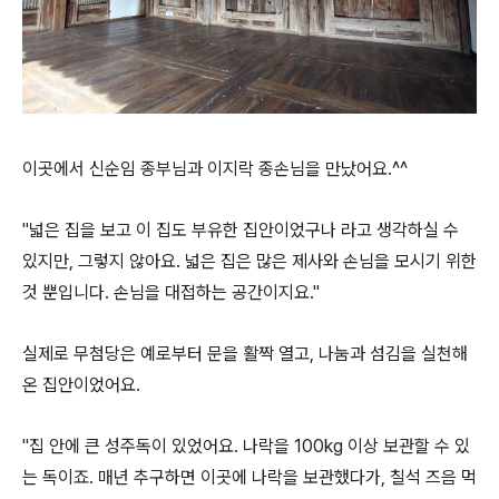
이곳에서 신순임 종부님과 이지락 종손님을 만났어요.^^
"넓은 집을 보고 이 집도 부유한 집안이었구나 라고 생각하실 수
있지만, 그렇지 않아요. 넓은 집은 많은 제사와 손님을 모시기 위한
것 뿐입니다. 손님을 대접하는 공간이지요."
실제로 무첨당은 예로부터 문을 활짝 열고, 나눔과 섬김을 실천해
온 집안이었어요.
"집 안에 큰 성주독이 있었어요. 나락을 100kg 이상 보관할 수 있
는 독이죠. 매년 추구하면 이곳에 나락을 보관했다가, 칠석 즈음 먹