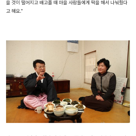
을 것이 떨어지고 배고플 때 마을 사람들에게 떡을 해서 나눠줬다
고 해요."