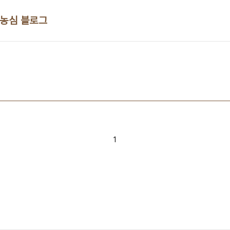
 농심 블로그
1