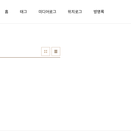
홈
태그
미디어로그
위치로그
방명록