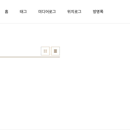
홈
태그
미디어로그
위치로그
방명록