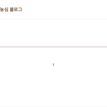
 농심 블로그
1