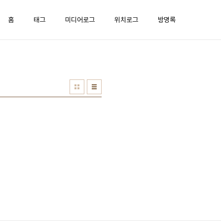
홈
태그
미디어로그
위치로그
방명록