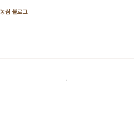
 농심 블로그
1