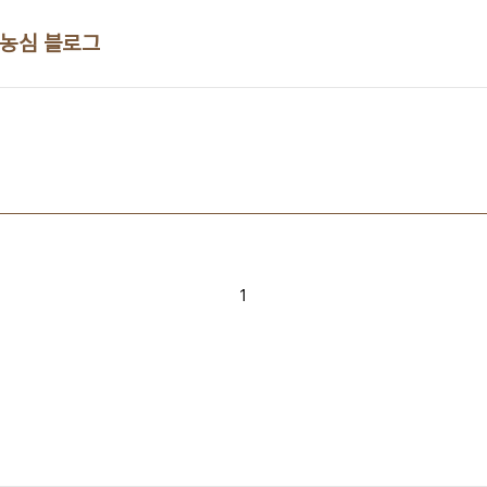
 농심 블로그
1