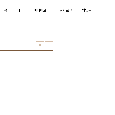
홈
태그
미디어로그
위치로그
방명록