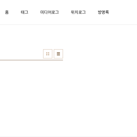
홈
태그
미디어로그
위치로그
방명록