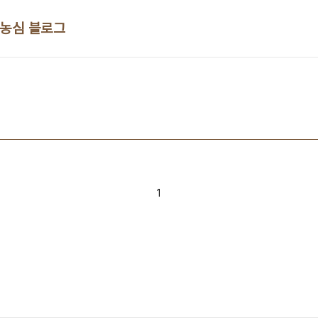
 농심 블로그
1