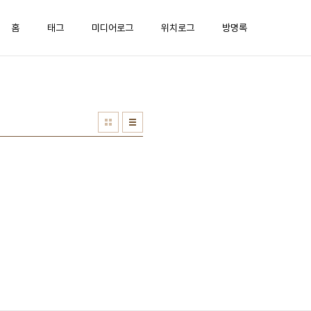
홈
태그
미디어로그
위치로그
방명록