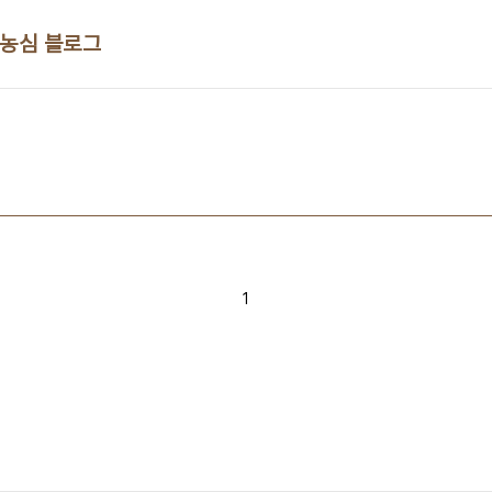
 농심 블로그
1