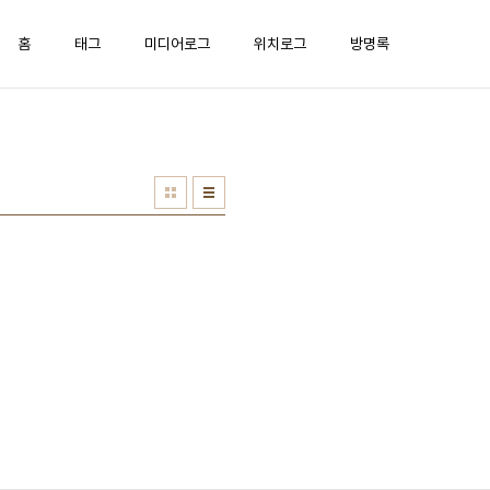
홈
태그
미디어로그
위치로그
방명록