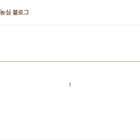
 농심 블로그
1