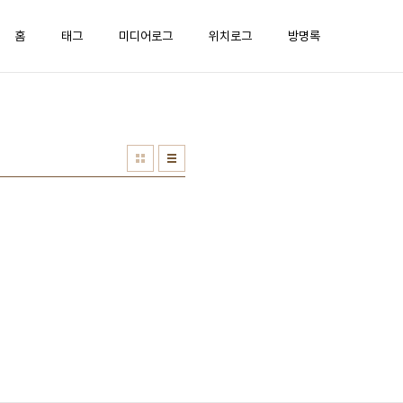
홈
태그
미디어로그
위치로그
방명록