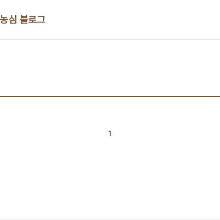
 농심 블로그
1