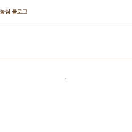
 농심 블로그
1