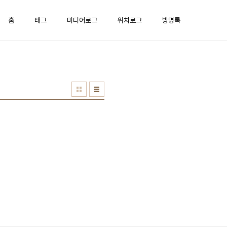
홈
태그
미디어로그
위치로그
방명록