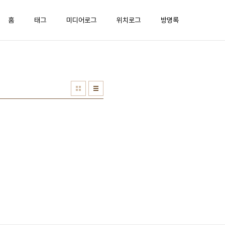
홈
태그
미디어로그
위치로그
방명록