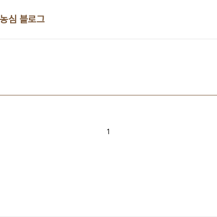
 농심 블로그
1