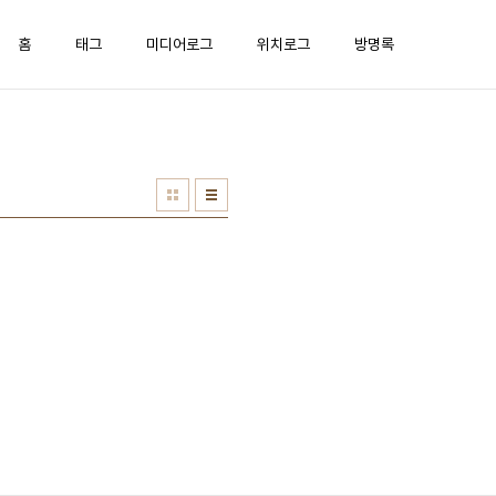
홈
태그
미디어로그
위치로그
방명록