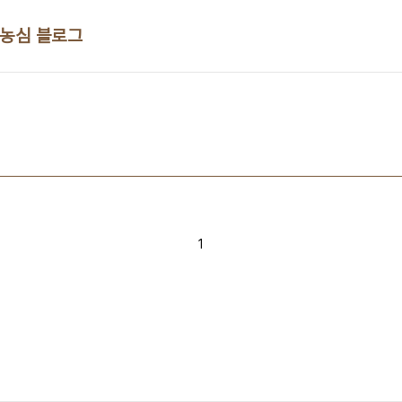
 농심 블로그
1