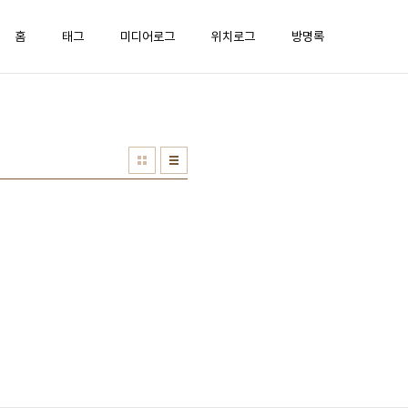
홈
태그
미디어로그
위치로그
방명록