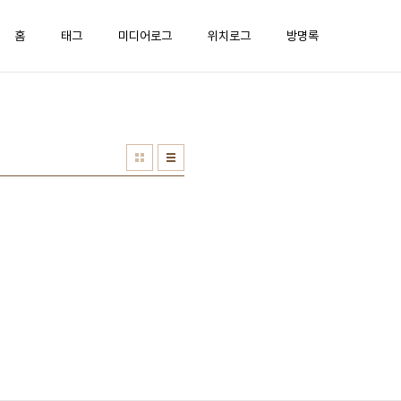
홈
태그
미디어로그
위치로그
방명록