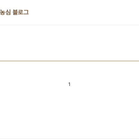
 농심 블로그
1