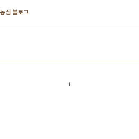
 농심 블로그
1