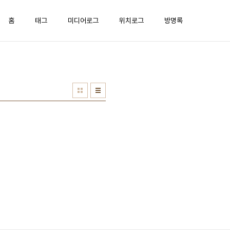
홈
태그
미디어로그
위치로그
방명록