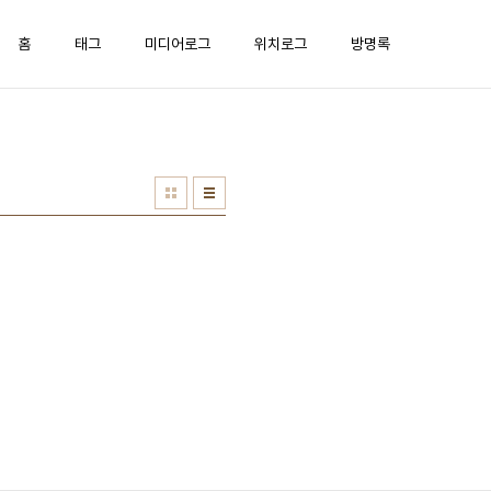
홈
태그
미디어로그
위치로그
방명록