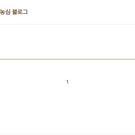
 농심 블로그
1