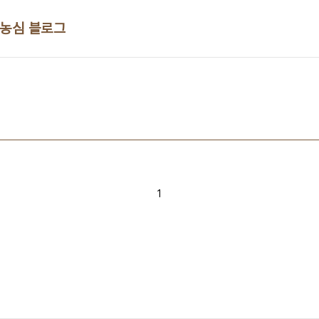
 농심 블로그
1