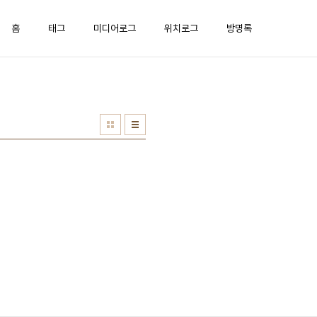
홈
태그
미디어로그
위치로그
방명록