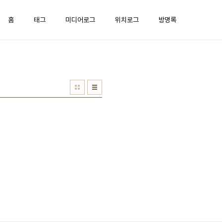
홈
태그
미디어로그
위치로그
방명록