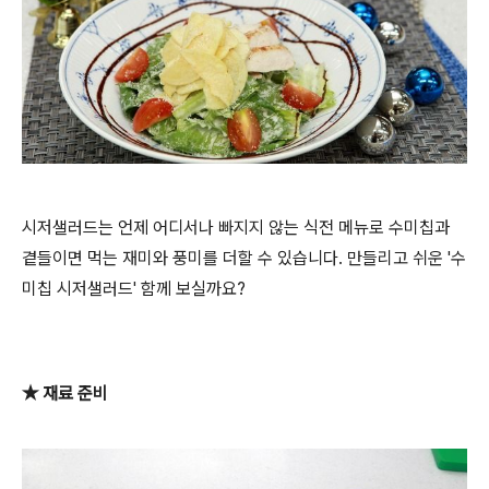
시저샐러드는 언제 어디서나 빠지지 않는 식전 메뉴로 수미칩과
곁들이면 먹는 재미와 풍미를 더할 수 있습니다.
만들리고 쉬운 '수
미칩 시저샐러드' 함께 보실까요?
★ 재료 준비