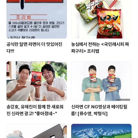
공식만 알면 라면이 더 맛있어진
농심에서 전하는 <국민레시피 짜
다!!!
파구리> 조리법
송강호, 유해진이 함께 한 새로워
신라면 CF NG영상과 메이킹필
진 신라면 광고! "좋아졌네~"
름! [류수영, 박형식]