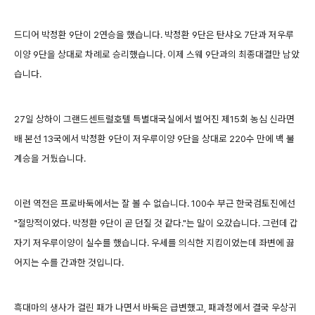
드디어 박정환 9단이 2연승을 했습니다. 박정환 9단은 탄샤오 7단과 저우루
이양 9단을 상대로
차례로 승리했습니다. 이제 스웨 9단과의 최종대결만 남았
습니다.
27일 상하이 그랜드센트럴호텔 특별대국실에서 벌어진 제15회 농심 신라면
배 본선 13국에서 박정환 9단이 저우루이양 9단을 상대로 220수 만에 백 불
계승을 거뒀습니다.
이런 역전은 프로바둑에서는 잘 볼 수 없습니다. 100수 부근 한국검토진에선
"절망적이었다. 박정환 9단이 곧 던질 것 같다."는 말이 오갔습니다. 그런데 갑
자기 저우루이양이 실수를 했습니다. 우세를 의식한 지킴이었는데 좌변에 끓
어지는 수를 간과한 것입니다.
흑대마의 생사가 걸린 패가 나면서 바둑은 급변했고, 패과정에서 결국 우상귀