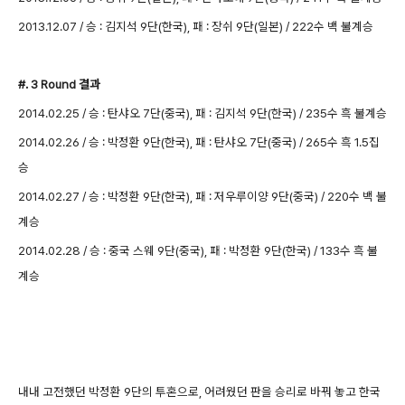
2013.12.07 / 승 : 김지석 9단(한국), 패 : 장쉬 9단(일본) / 222수 백 불계승
#. 3 Round 결과
2014.02.25 / 승 : 탄샤오 7
단(중국),
패
: 김지석 9단(한국) / 235수 흑 불계승
2014.02.26 / 승 : 박정환 9단(한국), 패 : 탄샤오 7
단(중국) / 265수 흑 1.5집
승
2014.02.27 / 승 : 박정환 9단(한국), 패 : 저우루이양 9단(중국) / 220수 백 불
계승
2014.02.28 / 승 : 중국 스웨 9단(
중국), 패 : 박정환
9단(한국) / 133수 흑 불
계승
내내 고전했던 박정환 9단의 투혼으로, 어려웠던 판을 승리로 바꿔 놓고 한국