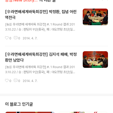
농심 New Story/Global N
의 다른 글
[辛라면배세계바둑최강전] 박정환, 집념 어린
역전극
글 내용
[농심 辛라면배 세계바둑 최강전] #. 1 Round 결과 201
3.10.22 / 승 : 판팅위 9단(중국), 패 : 야오쯔텅 초단(일본)
/ 145수 흑 불계승 2013.10.23 / 승 : 판팅위 9단(중국),
0
0
2014. 4. 7.
패 : 최기훈 4단(한국) / 226수 흑 6집반승 2013.10.24 /
승 : 판팅위 9단(중국), 패 : 안자이 노부아키 6단(일본) / 1
66수 백 불계승 2013.10.25 / 승 : 강동윤 9단(한국), 패 :
[辛라면배세계바둑최강전] 김지석 패배, 박정
판팅위 9단(중국) / 294부 백 불계승 #. 2 Round 결과 2
013.12.02 / 승 : 강동윤 9단(한국), 패 : 고노 린 9단(일
환만 남았다
글 내용
본) / 204수 백 불계승 2013.12.03 / 승 : 천야오예 9단
[농심 辛라면배 세계바둑 최강전] #. 1 Round 결과 201
(중국), 패 : 강동윤 9단(한국) / 273수 흑 불계승 ..
3.10.22 / 승 : 판팅위 9단(중국), 패 : 야오쯔텅 초단(일본)
/ 145수 흑 불계승 2013.10.23 / 승 : 판팅위 9단(중국),
0
0
2014. 4. 7.
패 : 최기훈 4단(한국) / 226수 흑 6집반승 2013.10.24 /
승 : 판팅위 9단(중국), 패 : 안자이 노부아키 6단(일본) / 1
66수 백 불계승 2013.10.25 / 승 : 강동윤 9단(한국), 패 :
판팅위 9단(중국) / 294부 백 불계승 #. 2 Round 결과 2
013.12.02 / 승 : 강동윤 9단(한국), 패 : 고노 린 9단(일
이 블로그 인기글
본) / 204수 백 불계승 2013.12.03 / 승 : 천야오예 9단
(중국), 패 : 강동윤 9단(한국) / 273수 흑 불계승 ..