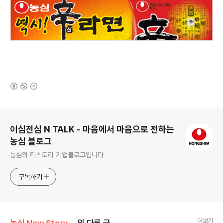
(새창열림)
로그 정보
이심전심 N TALK - 마음에서 마음으로 전하는
농심 블로그
농심의 티스토리 기업블로그입니다
구독하기
더보기