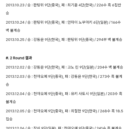
2013.
10.
23 / 승 : 판팅위 9단(중국), 패 : 최기훈 4단(한국) / 226수 흑 6집반
승
2013.
10.
24 / 승 : 판팅위 9단(중국), 패 : 안자이 노부아키 6단(일본) / 166수
백 불계승
2013.
10.
25 / 승 : 강동윤 9단(한국), 패 : 판팅위 9단(중국) / 294부 백 불계승
#. 2 Round 결과
2013.
12.
02 / 승 : 강동윤 9단(한국), 패 : 고노 린 9단(일본) / 204수 백 불계승
2013.12.03 / 승 : 천야오예 9단(중국), 패 : 강동윤 9단(한국) / 273수 흑 불계
승
2013.12.04 / 승 : 천야오예 9단(중국), 패 : 유키 사토시 9단(일본) / 203수 흑
불계승
2013.12.05 / 승 : 천야오예 9단(중국),
패 : 최철한 9단(한국) / 268수 흑 18.5
집승
2013.12.06 / 승 : 장쉬 9단(일본), 패 : 천야오예 9단(중국) / 241수 흑 불계승