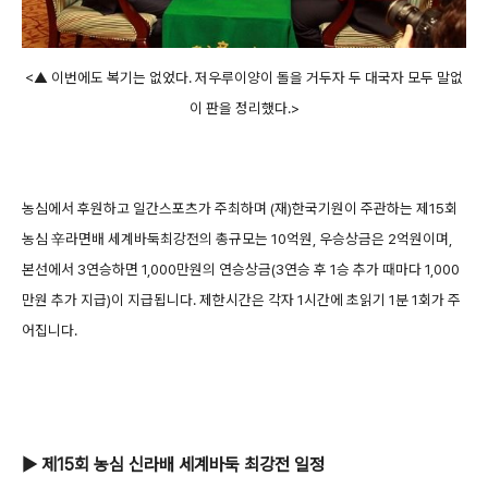
<▲ 이번에도 복기는 없었다. 저우루이양이 돌을 거두자 두 대국자 모두 말없
이 판을 정리했다.>
농심에서 후원하고 일간스포츠가 주최하며
(
재
)
한국기원이 주관하는 제
15
회
辛
농심
라면배 세계바둑최강전의 총규모는
10
억원
,
우승상금은
2
억원이며
,
본선에서
3
연승하면
1,000
만원의 연승상금
(3
연승 후
1
승 추가 때마다
1,000
만원 추가 지급
)
이 지급됩니다
.
제한시간은 각자
1
시간에 초읽기
1
분
1
회가 주
어집니다
.
▶ 제15회 농심 신라배 세계바둑 최강전 일정