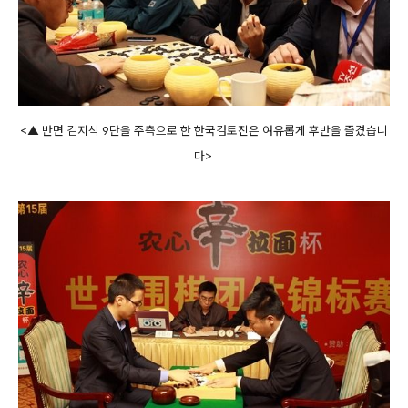
<▲ 반면 김지석 9단을 주측으로 한 한국검토진은 여유롭게 후반을 즐겼습니
다>