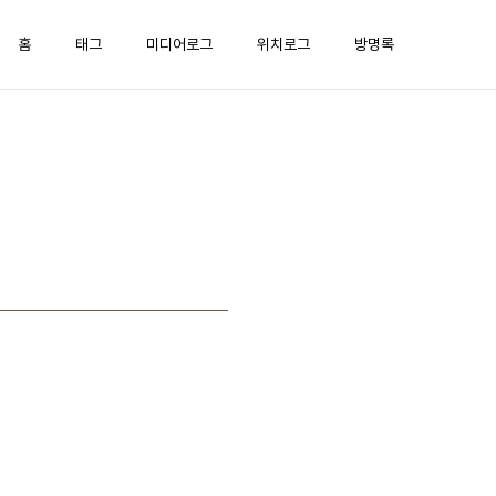
홈
태그
미디어로그
위치로그
방명록