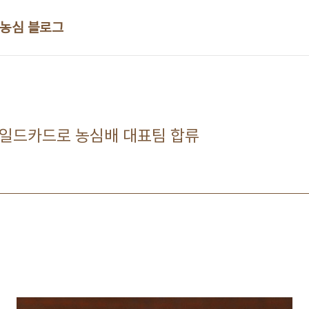
 농심 블로그
와일드카드로 농심배 대표팀 합류