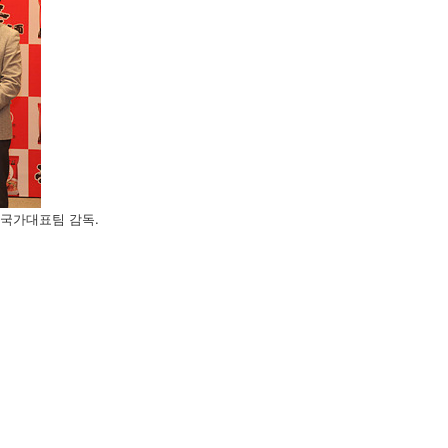
 국가대표팀 감독.