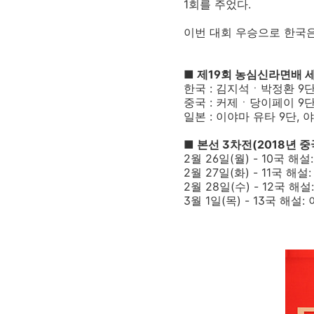
1회를 주었다.
이번 대회 우승으로 한국은
■ 제19회 농심신라면배 
한국 : 김지석ㆍ박정환 9단
중국 : 커제ㆍ당이페이 
일본 : 이야마 유타 9단,
■ 본선 3차전(2018년 
2월 26일(월) - 10국 해
2월 27일(화) - 11국 해설
2월 28일(수) - 12국 해
3월 1일(목) - 13국 해설: