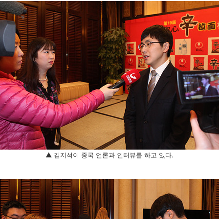
▲ 김지석이 중국 언론과 인터뷰를 하고 있다.