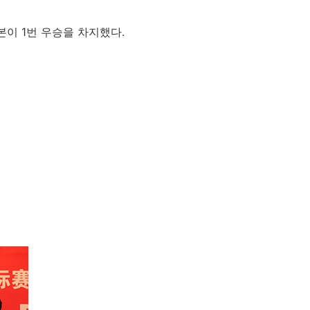
본이 1번 우승을 차지했다.