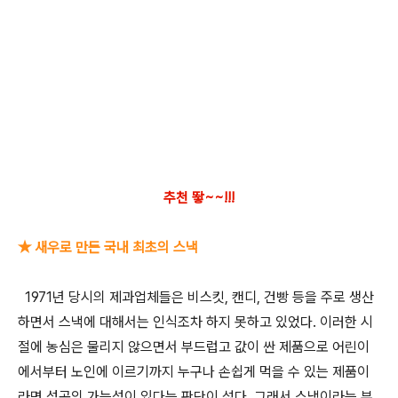
추천 뙇~~!!!
★ 새우로 만든 국내 최초의 스낵
1971년 당시의 제과업체들은 비스킷, 캔디, 건빵 등을 주로 생산
하면서 스낵에 대해서는 인식조차 하지 못하고 있었다. 이러한 시
절에 농심은 물리지 않으면서 부드럽고 값이 싼 제품으로 어린이
에서부터 노인에 이르기까지 누구나 손쉽게 먹을 수 있는 제품이
라면 성공의 가능성이 있다는 판단이 섰다. 그래서 스낵이라는 부