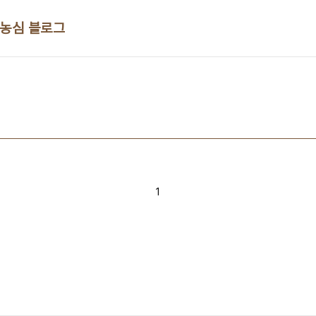
 농심 블로그
1