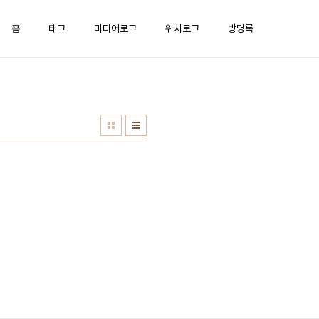
홈
태그
미디어로그
위치로그
방명록