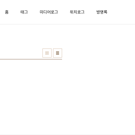
홈
태그
미디어로그
위치로그
방명록