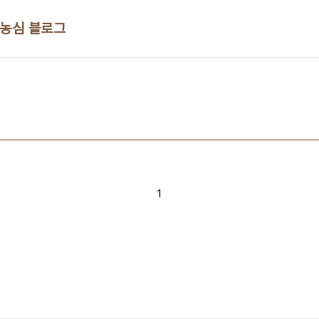
 농심 블로그
1