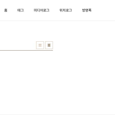
홈
태그
미디어로그
위치로그
방명록