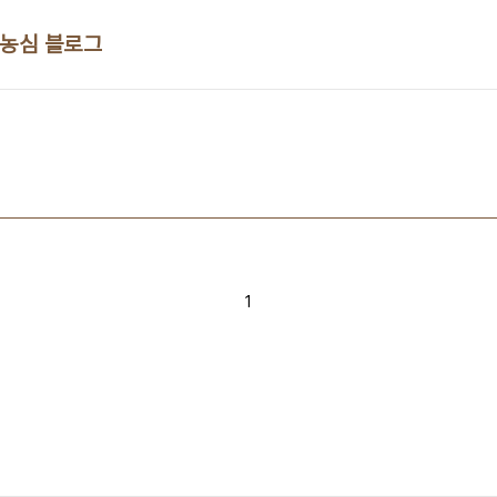
 농심 블로그
1