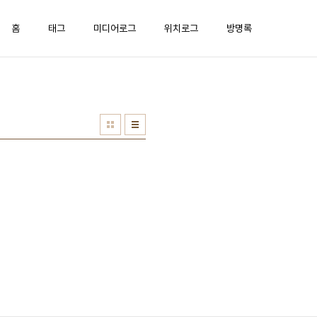
홈
태그
미디어로그
위치로그
방명록