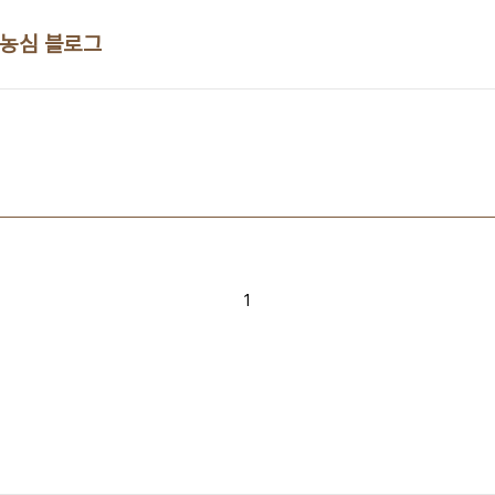
 농심 블로그
1