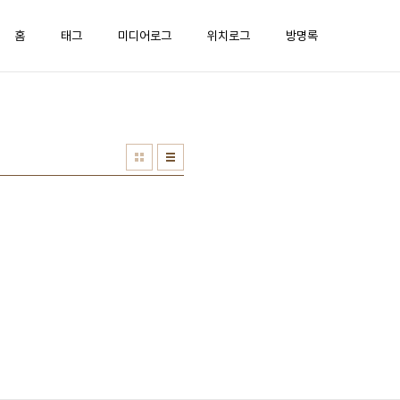
홈
태그
미디어로그
위치로그
방명록