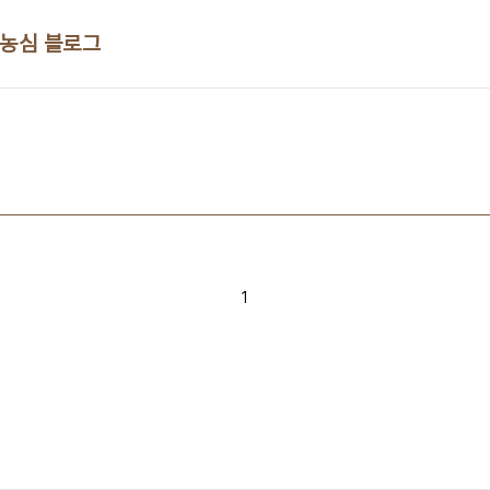
 농심 블로그
1