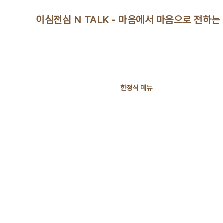
본문 바로가기
이심전심 N TALK - 마음에서 마음으로 전하는
한정식 메뉴