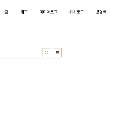
홈
태그
미디어로그
위치로그
방명록