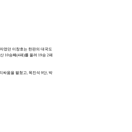
주자였던 이창호는 한판의 대국도
통산
10
승째
(4
패
)
를 올려
19
승
2
패
머리싸움을 펼쳤고
,
목진석
9
단
,
박