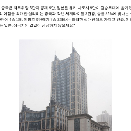
,
중국은 저우뤼양
5
단과 쿵제
9
단
,
일본은 유키 사토시
9
단이 결승무대에 참가
의 이점을 최대한 살리려는 중국과 작년 세계타이틀
3
관왕
,
승률
85%
에 빛나는
9
단에
4
승
1
패
,
이창호
9
단에게
7
승
3
패라는 화려한 상대전적도 가지고 있죠
.
여
는 일본
,
삼국지의 결말이 궁금하지 않으세요?