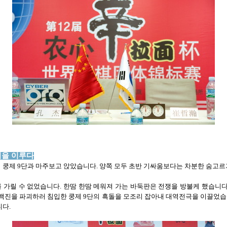
업을 이루다
 쿵제
9
단과 마주보고 앉았습니다
.
양쪽 모두 초반 기싸움보다는 차분한 숨고르기
 가릴 수 없었습니다
.
한땀 한땀 메워져 가는 바둑판은 전쟁을 방불케 했습니
백진을 파괴하러 침입한 쿵제
9
단의 흑돌을 모조리 잡아내 대역전극을 이끌었
니다
.