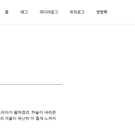
홈
태그
미디어로그
위치로그
방명록
드라마가 펼쳐졌죠
.
하늘이 내려준
의 겨울이 유난히 더 춥게 느껴지