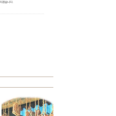
드리겠습니다.