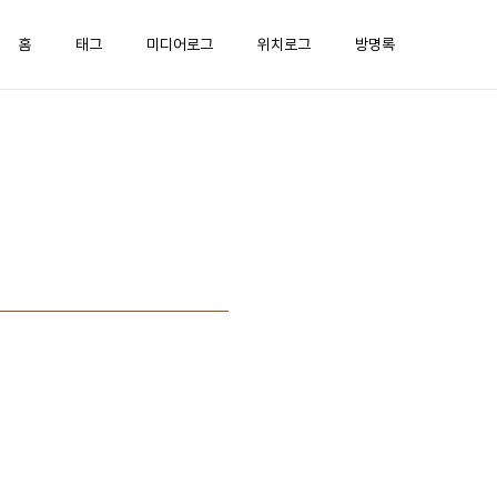
홈
태그
미디어로그
위치로그
방명록