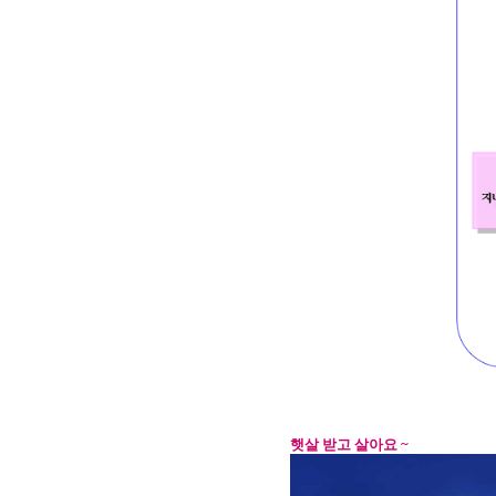
햇살 받고 살아요 ~