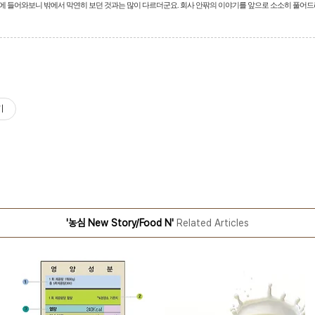
 들어와보니 밖에서 막연히 보던 것과는 많이 다르더군요. 회사 안팎의 이야기를 앞으로 소소히 풀어
기
'농심 New Story/Food N'
Related Articles