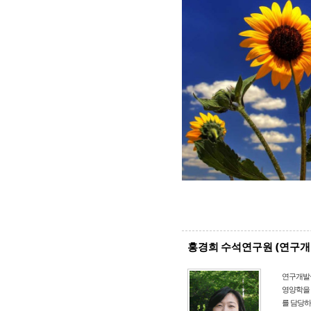
홍경희 수석연구원 (연구개
연구개발
영양학을 
를 담당하