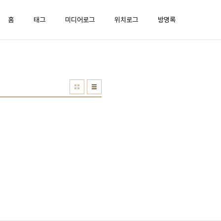
홈
태그
미디어로그
위치로그
방명록